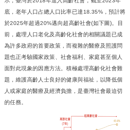
示，臺灣於2018年進入高齡社會，截至2023年
底，老年人口占總人口比率已達18.35%，預計將
於2025年超過20%邁向超高齡社會(如下圖)。目
前，處理人口老化及高齡化社會的相關議題已成
為許多政府的首要政策，而複雜的醫療及照護問
題也正考驗國家政策、社會福利、家庭甚至個人
面對此現象的因應方法。積極處理高齡化社會難
題，維護高齡人士良好的健康與福祉，以降低個
人或家庭的醫療及經濟負擔，是臺灣社會最迫切
的任務。