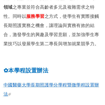
領域
之專業並符合高齡者多元及複雜需求之特
性。同時以
服務學習
之方式，使學生有實際接觸
長期照護實務之機會，讓理論與實務有效的結
合，激發學生的興趣及學習意願，並加強學生專
業技巧以發展學生第二專長與增加就業競爭力。
本學程設置辦法
✿
中國醫藥大學長期照護學分學程暨微學程設置辦
(link is external)
法