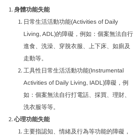
身體功能失能
日常生活活動功能(Activities of Daily
Living, ADL)的障礙，例如：個案無法自行
進食、洗澡、穿脫衣服、上下床、如廁及
走動等。
工具性日常生活活動功能(Instrumental
Activities of Daily Living, IADL)障礙，例
如：個案無法自行打電話、採買、理財、
洗衣服等等。
心理功能失能
主要指認知、情緒及行為等功能的障礙，