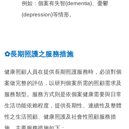
例如：個案有失智(dementia)、憂鬱
(depression)等情形。
長期照護之服務措施
✿
健康照顧人員在提供長期照護服務時，必須對個
案做完整的評估，以研判個案所需的照顧需求及
服務類型。服務方式則是依個案健康需要與日常
生活功能依賴程度，提供長期性、連續性及整體
性之生活照顧、健康照護及社會性照顧服務措
施，主要服務措施如下：