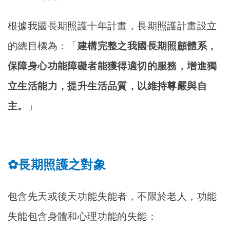
根據我國長期照護十年計畫，長期照護計畫設立
的總目標為：「
建構完整之我國長期照顧體系，
保障身心功能障礙者能獲得適切的服務，增進獨
立生活能力，提升生活品質，以維持尊嚴與自
主。
」
長期照護之對象
✿
包含先天或後天功能失能者，不限於老人，功能
失能包含身體和心理功能的失能：