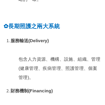
長期照護之兩大系統
✿
服務輸送(Delivery)
包含人力資源、機構、設施、組織、管理
(健康管理、疾病管理、照護管理、個案
管理)。
財務機制(Financing)