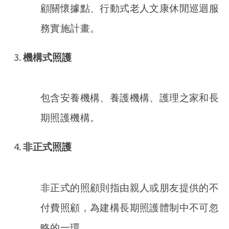
顧關懷據點、行動式老人文康休閒巡迴服
務實施計畫。
機構式照護
包含安養機構、養護機構、護理之家和長
期照護機構。
非正式照護
非正式的照顧則指由親人或朋友提供的不
付費照顧，為建構長期照護體制中不可忽
略的一環。