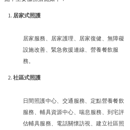
居家式照護
居家服務、居家護理、居家復健、無障礙
設施改善、緊急救援連線、營養餐飲服
務。
社區式照護
日間照護中心、交通服務、定點營養餐飲
服務、輔具資源中心、喘息服務、到宅評
估輔具服務、電話關懷訪視、建立社區照